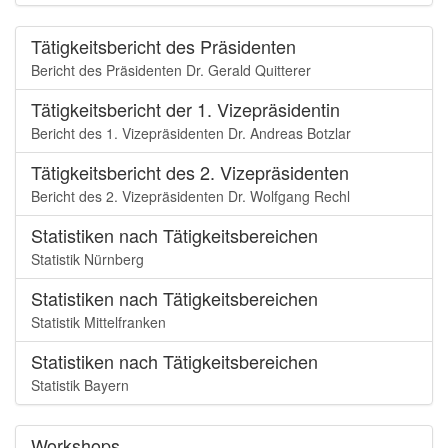
Tätigkeitsbericht des Präsidenten
Bericht des Präsidenten Dr. Gerald Quitterer
Tätigkeitsbericht der 1. Vizepräsidentin
Bericht des 1. Vizepräsidenten Dr. Andreas Botzlar
Tätigkeitsbericht des 2. Vizepräsidenten
Bericht des 2. Vizepräsidenten Dr. Wolfgang Rechl
Statistiken nach Tätigkeitsbereichen
Statistik Nürnberg
Statistiken nach Tätigkeitsbereichen
Statistik Mittelfranken
Statistiken nach Tätigkeitsbereichen
Statistik Bayern
Workshops