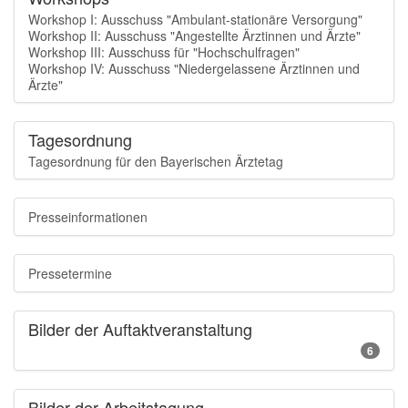
Workshop I: Ausschuss "Ambulant-stationäre Versorgung"
Workshop II: Ausschuss "Angestellte Ärztinnen und Ärzte"
Workshop III: Ausschuss für "Hochschulfragen"
Workshop IV: Ausschuss "Niedergelassene Ärztinnen und
Ärzte"
Tagesordnung
Tagesordnung für den Bayerischen Ärztetag
Presseinformationen
Pressetermine
Bilder der Auftaktveranstaltung
6
Bilder der Arbeitstagung